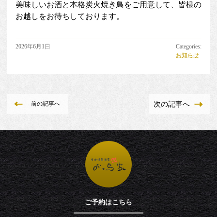
美味しいお酒と本格炭火焼き鳥をご用意して、皆様の
お越しをお待ちしております。
2026年6月1日
Categories:
お知らせ
前の記事へ
次の記事へ
ご予約はこちら